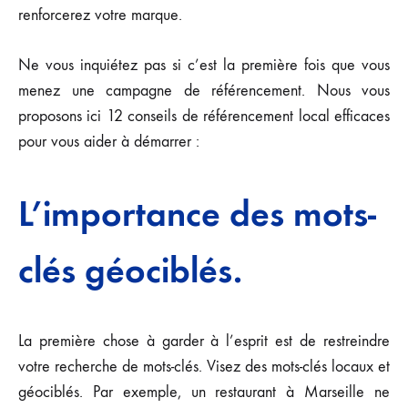
renforcerez votre marque.
Ne vous inquiétez pas si c’est la première fois que vous
menez une campagne de référencement. Nous vous
proposons ici 12 conseils de référencement local efficaces
pour vous aider à démarrer :
L’importance des mots-
clés géociblés.
La première chose à garder à l’esprit est de restreindre
votre recherche de mots-clés. Visez des mots-clés locaux et
géociblés. Par exemple, un restaurant à Marseille ne