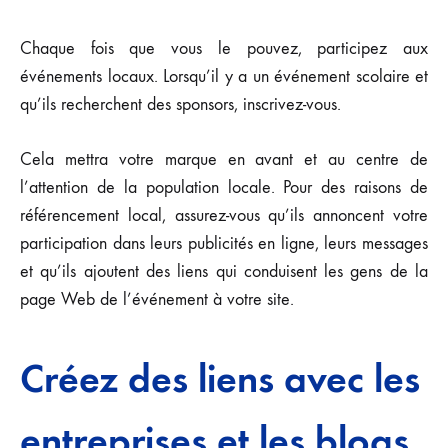
Chaque fois que vous le pouvez, participez aux
événements locaux. Lorsqu’il y a un événement scolaire et
qu’ils recherchent des sponsors, inscrivez-vous.
Cela mettra votre marque en avant et au centre de
l’attention de la population locale. Pour des raisons de
référencement local, assurez-vous qu’ils annoncent votre
participation dans leurs publicités en ligne, leurs messages
et qu’ils ajoutent des liens qui conduisent les gens de la
page Web de l’événement à votre site.
Créez des liens avec les
entreprises et les blogs