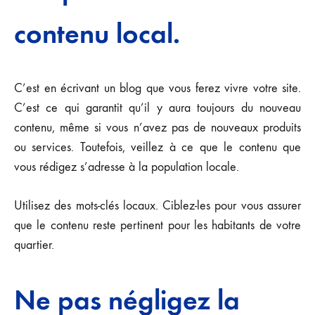
contenu local.
C’est en écrivant un blog que vous ferez vivre votre site.
C’est ce qui garantit qu’il y aura toujours du nouveau
contenu, même si vous n’avez pas de nouveaux produits
ou services. Toutefois, veillez à ce que le contenu que
vous rédigez s’adresse à la population locale.
Utilisez des mots-clés locaux. Ciblez-les pour vous assurer
que le contenu reste pertinent pour les habitants de votre
quartier.
Ne pas négligez la