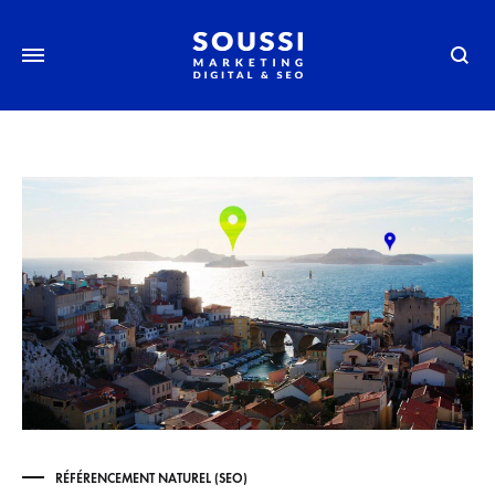
Searc
RÉFÉRENCEMENT NATUREL (SEO)