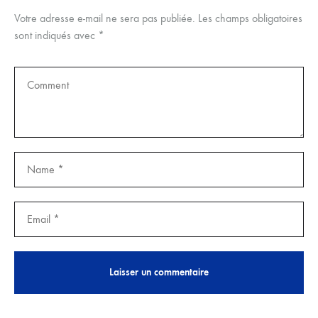
Votre adresse e-mail ne sera pas publiée.
Les champs obligatoires
sont indiqués avec
*