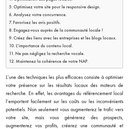
Optimisez votre site pour le responsive design.
Analysez votre concurrence.
Favorisez les avis positifs.
Engagez-vous auprès de la communauté locale !
Créez des liens avec les entreprises et les blogs locaux.
L’importance du contenu local.
Ne pas négligez la recherche vocale.
Maintenez la cohérence de votre NAP.
L’une des techniques les plus efficaces consiste à optimiser
votre présence sur les résultats locaux des moteurs de
recherche. En effet, les avantages du référencement local
l’emportent facilement sur les coûts ou les inconvénients
potentiels. Non seulement vous augmenterez le trafic vers
votre site, mais vous générerez des prospects,
augmenterez vos profits, créerez une communauté et