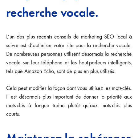
recherche vocale.
L’un des plus récents conseils de marketing SEO local à
suivre est d’optimiser votre site pour la recherche vocale.
De nombreuses personnes utilisent désormais la recherche
vocale sur leur téléphone et les haut-parleurs intelligents,
tels que Amazon Echo, sont de plus en plus utilisés.
Cela peut modifier la façon dont vous utilisez les mots-clés.
Il est désormais plus important de donner la priorité aux
mots-clés à longue traîne plutôt qu’aux mots-clés plus
courts.