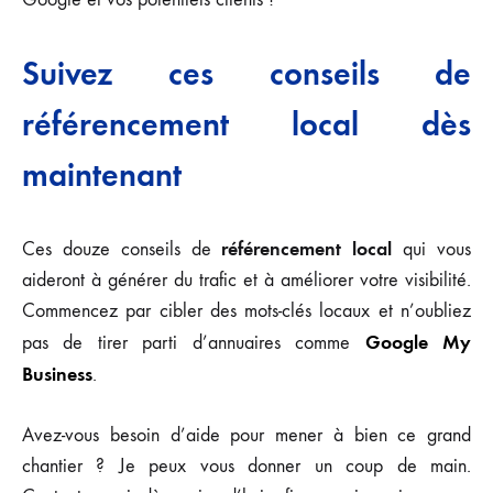
Suivez ces conseils de
référencement local dès
maintenant
référencement local
Ces douze conseils de
qui vous
aideront à générer du trafic et à améliorer votre visibilité.
Commencez par cibler des mots-clés locaux et n’oubliez
Google My
pas de tirer parti d’annuaires comme
Business
.
Avez-vous besoin d’aide pour mener à bien ce grand
chantier ? Je peux vous donner un coup de main.