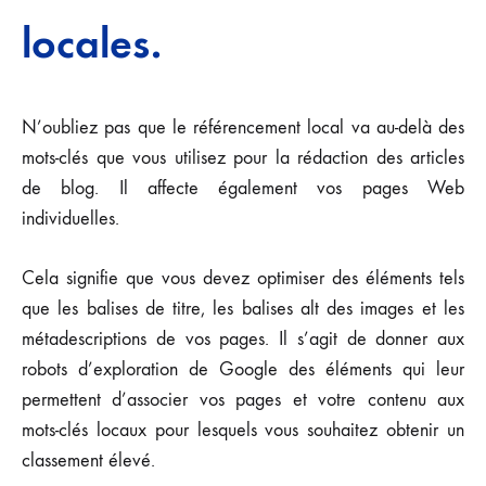
locales.
N’oubliez pas que le référencement local va au-delà des
mots-clés que vous utilisez pour la rédaction des articles
de blog. Il affecte également vos pages Web
individuelles.
Cela signifie que vous devez optimiser des éléments tels
que les balises de titre, les balises alt des images et les
métadescriptions de vos pages. Il s’agit de donner aux
robots d’exploration de Google des éléments qui leur
permettent d’associer vos pages et votre contenu aux
mots-clés locaux pour lesquels vous souhaitez obtenir un
classement élevé.