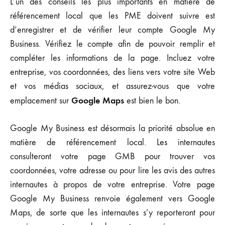
L’un des conseils les plus importants en matière de
référencement local que les PME doivent suivre est
d’enregistrer et de vérifier leur compte Google My
Business. Vérifiez le compte afin de pouvoir remplir et
compléter les informations de la page. Incluez votre
entreprise, vos coordonnées, des liens vers votre site Web
et vos médias sociaux, et assurez-vous que votre
Google Maps
emplacement sur
est bien le bon.
Google My Business est désormais la priorité absolue en
matière de référencement local. Les internautes
consulteront votre page GMB pour trouver vos
coordonnées, votre adresse ou pour lire les avis des autres
internautes à propos de votre entreprise. Votre page
Google My Business renvoie également vers Google
Maps, de sorte que les internautes s’y reporteront pour