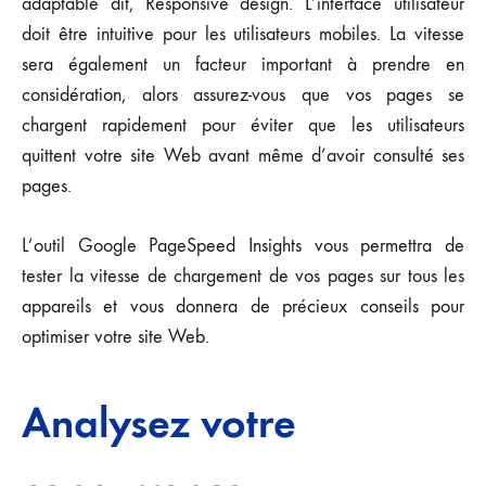
adaptable dit, Responsive design. L’interface utilisateur
doit être intuitive pour les utilisateurs mobiles. La vitesse
sera également un facteur important à prendre en
considération, alors assurez-vous que vos pages se
chargent rapidement pour éviter que les utilisateurs
quittent votre site Web avant même d’avoir consulté ses
pages.
L’outil Google PageSpeed Insights vous permettra de
tester la vitesse de chargement de vos pages sur tous les
appareils et vous donnera de précieux conseils pour
optimiser votre site Web.
Analysez votre