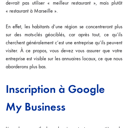
devrait pas utiliser « meilleur restaurant », mais plutôt
« restaurant à Marseille ».
En effet, les habitants d’une région se concentreront plus
sur des mots-clés géociblés, car après tout, ce qu’ils
cherchent généralement c’est une entreprise qu’ils peuvent
visiter. À ce propos, vous devez vous assurer que votre
entreprise est visible sur les annuaires locaux, ce que nous
aborderons plus bas.
Inscription à Google
My Business