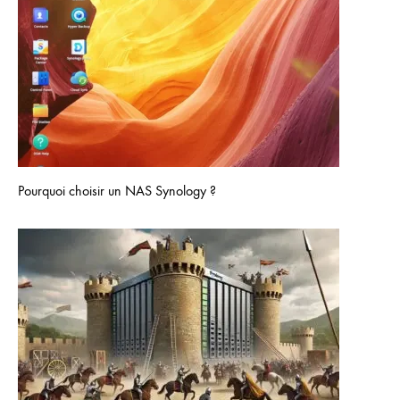
Pourquoi choisir un NAS Synology ?