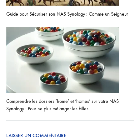
Guide pour Sécuriser son NAS Synology : Comme un Seigneur !
Comprendre les dossiers ‘home’ et ‘homes’ sur votre NAS
Synology : Pour ne plus mélanger les billes
LAISSER UN COMMENTAIRE