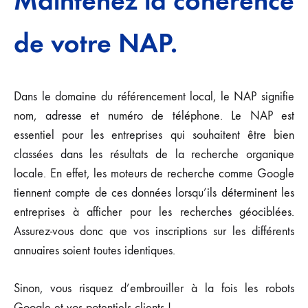
Maintenez la cohérence
de votre NAP.
Dans le domaine du référencement local, le NAP signifie
nom, adresse et numéro de téléphone. Le NAP est
essentiel pour les entreprises qui souhaitent être bien
classées dans les résultats de la recherche organique
locale. En effet, les moteurs de recherche comme Google
tiennent compte de ces données lorsqu’ils déterminent les
entreprises à afficher pour les recherches géociblées.
Assurez-vous donc que vos inscriptions sur les différents
annuaires soient toutes identiques.
Sinon, vous risquez d’embrouiller à la fois les robots
Google et vos potentiels clients !