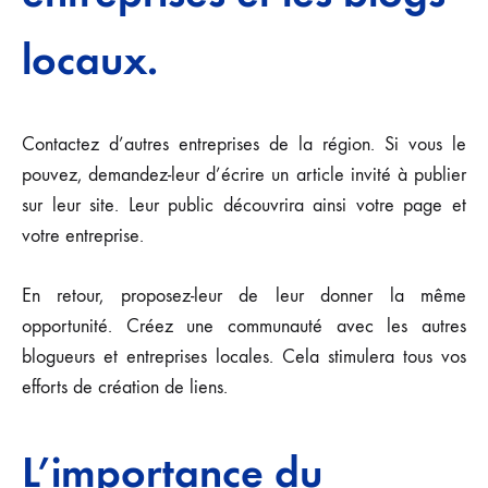
locaux.
Contactez d’autres entreprises de la région. Si vous le
pouvez, demandez-leur d’écrire un article invité à publier
sur leur site. Leur public découvrira ainsi votre page et
votre entreprise.
En retour, proposez-leur de leur donner la même
opportunité. Créez une communauté avec les autres
blogueurs et entreprises locales. Cela stimulera tous vos
efforts de création de liens.
L’importance du