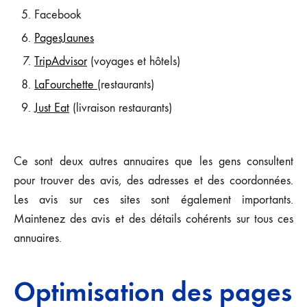
Facebook
PagesJaunes
TripAdvisor
(voyages et hôtels)
LaFourchette
(restaurants)
Just Eat
(livraison restaurants)
Ce sont deux autres annuaires que les gens consultent
pour trouver des avis, des adresses et des coordonnées.
Les avis sur ces sites sont également importants.
Maintenez des avis et des détails cohérents sur tous ces
annuaires.
Optimisation des pages