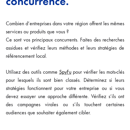
concurrence.
Combien d’entreprises dans votre région offrent les mêmes
services ou produits que vous ?
Ce sont vos principaux concurrents. Faites des recherches
assidues et vérifiez leurs méthodes et leurs stratégies de
référencement local.
Utilisez des outils comme
SpyFu
pour vérifier les mots-clés
pour lesquels ils sont bien classés. Déterminez si leurs
stratégies fonctionnent pour votre entreprise ou si vous
devez essayer une approche différente. Vérifiez s’ils ont
des campagnes virales ou s’ils touchent certaines
audiences que souhaiter également cibler.