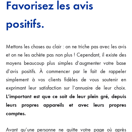
Favorisez les avis
positifs.
Mettons les choses au clair : on ne triche pas avec les avis
et on ne les achète pas non plus ! Cependant, il existe des
moyens beaucoup plus simples d’augmenter votre base
d’avis positifs. À commencer par le fait de rappeler
simplement à vos clients fidèles de vous soutenir en
exprimant leur satisfaction sur l’annuaire de leur choix.
L’important est que ce soit de leur plein gré, depuis
leurs propres appareils et avec leurs propres
comptes.
Avant qu’une personne ne quitte votre page où après