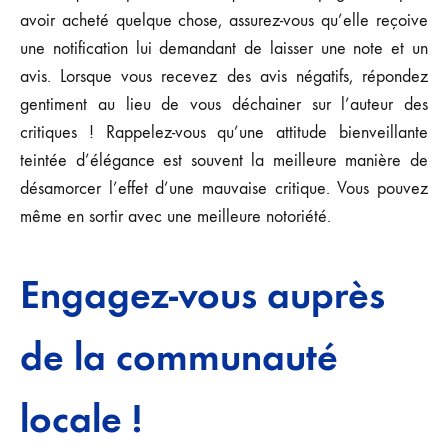
avoir acheté quelque chose, assurez-vous qu’elle reçoive
une notification lui demandant de laisser une note et un
avis. Lorsque vous recevez des avis négatifs, répondez
gentiment au lieu de vous déchainer sur l’auteur des
critiques ! Rappelez-vous qu’une attitude bienveillante
teintée d’élégance est souvent la meilleure manière de
désamorcer l’effet d’une mauvaise critique. Vous pouvez
même en sortir avec une meilleure notoriété.
Engagez-vous auprès
de la communauté
locale !