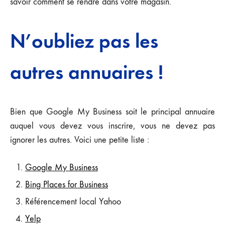
savoir comment se rendre dans votre magasin.
N’oubliez pas les
autres annuaires !
Bien que Google My Business soit le principal annuaire
auquel vous devez vous inscrire, vous ne devez pas
ignorer les autres. Voici une petite liste :
Google My Business
Bing Places for Business
Référencement local Yahoo
Yelp