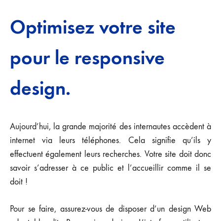
Optimisez votre site
pour le responsive
design.
Aujourd’hui, la grande majorité des internautes accèdent à
internet via leurs téléphones. Cela signifie qu’ils y
effectuent également leurs recherches. Votre site doit donc
savoir s’adresser à ce public et l’accueillir comme il se
doit !
Pour se faire, assurez-vous de disposer d’un design Web