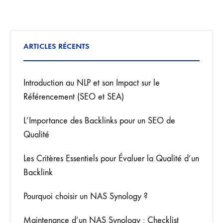
ARTICLES RÉCENTS
Introduction au NLP et son Impact sur le
Référencement (SEO et SEA)
L’Importance des Backlinks pour un SEO de
Qualité
Les Critères Essentiels pour Évaluer la Qualité d’un
Backlink
Pourquoi choisir un NAS Synology ?
Maintenance d’un NAS Synology : Checklist