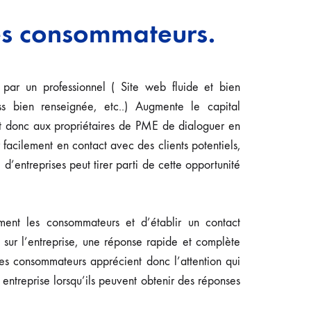
es consommateurs.
 par un professionnel ( Site web fluide et bien
s bien renseignée, etc..) Augmente le capital
et donc aux propriétaires de PME de dialoguer en
facilement en contact avec des clients potentiels,
d’entreprises peut tirer parti de cette opportunité
ement les consommateurs et d’établir un contact
n sur l’entreprise, une réponse rapide et complète
es consommateurs apprécient donc l’attention qui
e entreprise lorsqu’ils peuvent obtenir des réponses