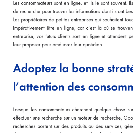
Les consommateurs sont en ligne, et ils le sont souvent. Ils
de recherche pour trouver les informations dont ils ont be
Les propriétaires de petites entreprises qui souhaitent to
impérativement être en ligne, car c’est là où se trouvent
entreprise, vos futurs clients sont en ligne et attendent 
leur proposer pour améliorer leur quotidien.
Adoptez la bonne straté
l’attention des consom
Lorsque les consommateurs cherchent quelque chose sur
effectuer une recherche sur un moteur de recherche, Googl
recherches portent sur des produits ou des services, gén