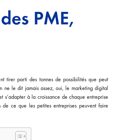
e des PME,
ent tirer parti des tonnes de possibilités que peut
 ne le dit jamais assez, oui, le marketing digital
et s’adapter à la croissance de chaque entreprise
 de ce que les petites entreprises peuvent faire