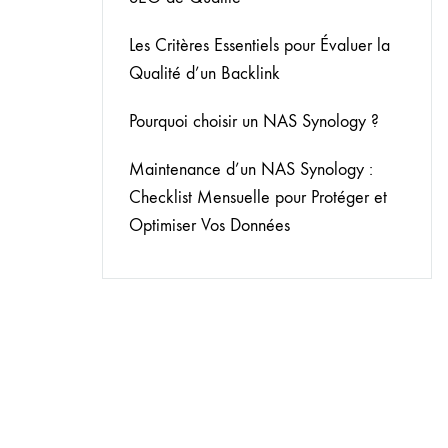
Les Critères Essentiels pour Évaluer la
Qualité d’un Backlink
Pourquoi choisir un NAS Synology ?
Maintenance d’un NAS Synology :
Checklist Mensuelle pour Protéger et
Optimiser Vos Données