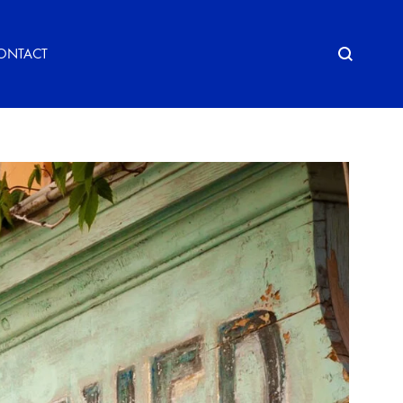
Search
ONTACT