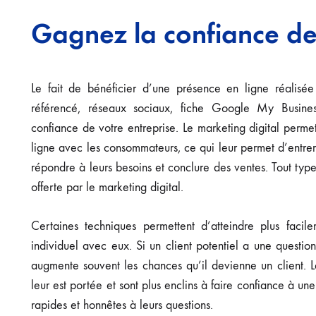
Gagnez la confiance d
Le fait de bénéficier d’une présence en ligne réalisée
référencé, réseaux sociaux, fiche Google My Busines
confiance de votre entreprise. Le marketing digital perm
ligne avec les consommateurs, ce qui leur permet d’entrer 
répondre à leurs besoins et conclure des ventes. Tout type 
offerte par le marketing digital.
Certaines techniques permettent d’atteindre plus facil
individuel avec eux. Si un client potentiel a une questio
augmente souvent les chances qu’il devienne un client. L
leur est portée et sont plus enclins à faire confiance à un
rapides et honnêtes à leurs questions.