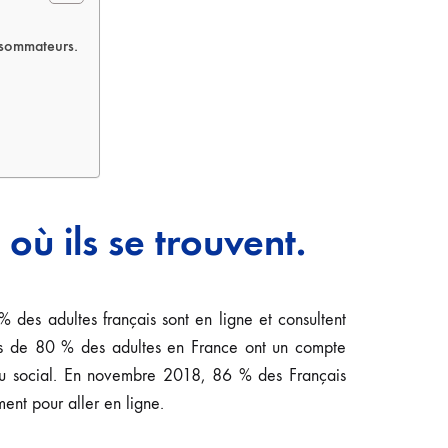
onsommateurs.
où ils se trouvent.
 des adultes français sont en ligne et consultent
lus de 80 % des adultes en France ont un compte
au social. En novembre 2018, 86 % des Français
ment pour aller en ligne.