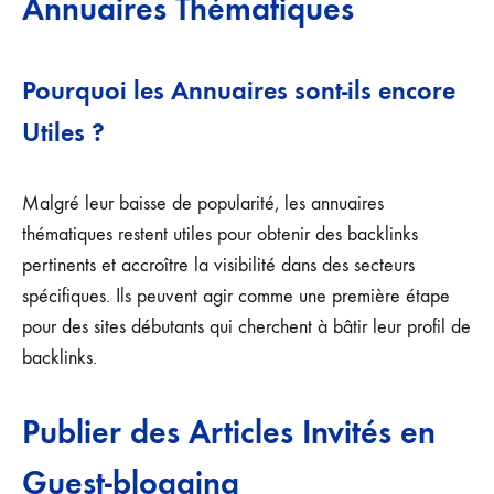
Annuaires Thématiques
Pourquoi les Annuaires sont-ils encore
Utiles ?
Malgré leur baisse de popularité, les annuaires
thématiques restent utiles pour obtenir des backlinks
pertinents et accroître la visibilité dans des secteurs
spécifiques. Ils peuvent agir comme une première étape
pour des sites débutants qui cherchent à bâtir leur profil de
backlinks.
Publier des Articles Invités en
Guest-blogging