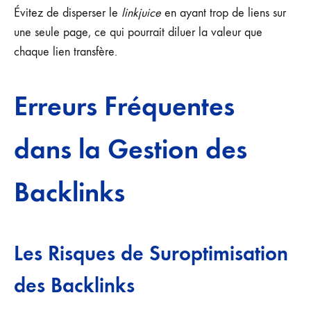
Évitez de disperser le
linkjuice
en ayant trop de liens sur
une seule page, ce qui pourrait diluer la valeur que
chaque lien transfère.
Erreurs Fréquentes
dans la Gestion des
Backlinks
Les Risques de Suroptimisation
des Backlinks