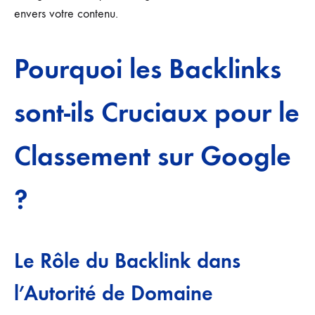
envers votre contenu.
Pourquoi les Backlinks
sont-ils Cruciaux pour le
Classement sur Google
?
Le Rôle du Backlink dans
l’Autorité de Domaine