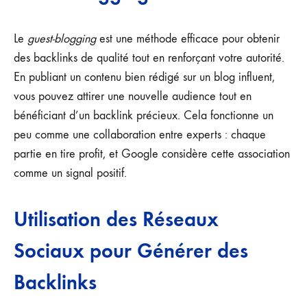
Le
guest-blogging
est une méthode efficace pour obtenir
des backlinks de qualité tout en renforçant votre autorité.
En publiant un contenu bien rédigé sur un blog influent,
vous pouvez attirer une nouvelle audience tout en
bénéficiant d’un backlink précieux. Cela fonctionne un
peu comme une collaboration entre experts : chaque
partie en tire profit, et Google considère cette association
comme un signal positif.
Utilisation des Réseaux
Sociaux pour Générer des
Backlinks