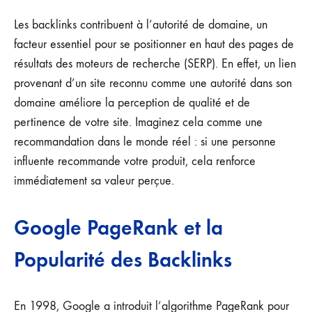
Les backlinks contribuent à l’autorité de domaine, un
facteur essentiel pour se positionner en haut des pages de
résultats des moteurs de recherche (SERP). En effet, un lien
provenant d’un site reconnu comme une autorité dans son
domaine améliore la perception de qualité et de
pertinence de votre site. Imaginez cela comme une
recommandation dans le monde réel : si une personne
influente recommande votre produit, cela renforce
immédiatement sa valeur perçue.
Google PageRank et la
Popularité des Backlinks
En 1998, Google a introduit l’algorithme PageRank pour