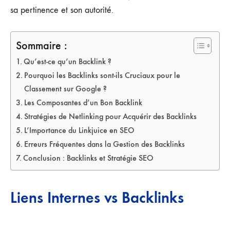
sa pertinence et son autorité.
Sommaire :
Qu’est-ce qu’un Backlink ?
Pourquoi les Backlinks sont-ils Cruciaux pour le
Classement sur Google ?
Les Composantes d’un Bon Backlink
Stratégies de Netlinking pour Acquérir des Backlinks
L’Importance du Linkjuice en SEO
Erreurs Fréquentes dans la Gestion des Backlinks
Conclusion : Backlinks et Stratégie SEO
Liens Internes vs Backlinks