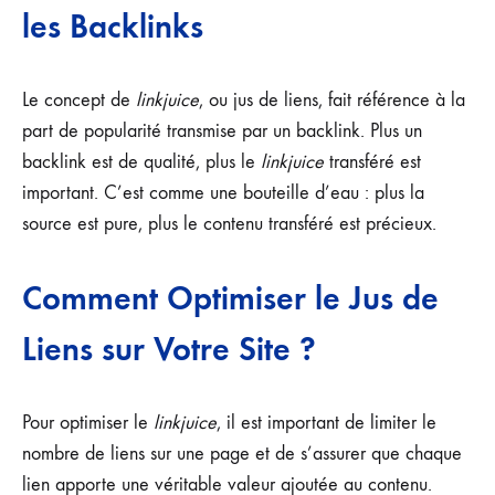
les Backlinks
Le concept de
linkjuice
, ou jus de liens, fait référence à la
part de popularité transmise par un backlink. Plus un
backlink est de qualité, plus le
linkjuice
transféré est
important. C’est comme une bouteille d’eau : plus la
source est pure, plus le contenu transféré est précieux.
Comment Optimiser le Jus de
Liens sur Votre Site ?
Pour optimiser le
linkjuice
, il est important de limiter le
nombre de liens sur une page et de s’assurer que chaque
lien apporte une véritable valeur ajoutée au contenu.