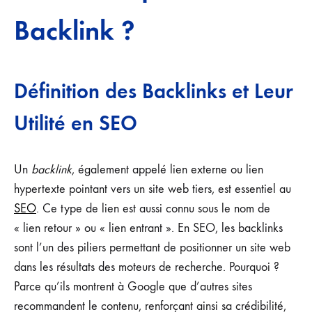
SEO
Backlink ?
DE
QUALITÉ
Définition des Backlinks et Leur
Utilité en SEO
Un
backlink
, également appelé lien externe ou lien
hypertexte pointant vers un site web tiers, est essentiel au
SEO
. Ce type de lien est aussi connu sous le nom de
« lien retour » ou « lien entrant ». En SEO, les backlinks
sont l’un des piliers permettant de positionner un site web
dans les résultats des moteurs de recherche. Pourquoi ?
Parce qu’ils montrent à Google que d’autres sites
recommandent le contenu, renforçant ainsi sa crédibilité,