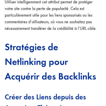
Utiliser intelligemment cet attribut permet de protéger
votre site contre la perte de popularité. Cela est
particulièrement utile pour les liens sponsorisés ou les
commentaires d’utilisateurs, où vous ne souhaitez pas
nécessairement transférer de la crédibilité à l’URL cible.
Stratégies de
Netlinking pour
Acquérir des Backlinks
Créer des Liens depuis des