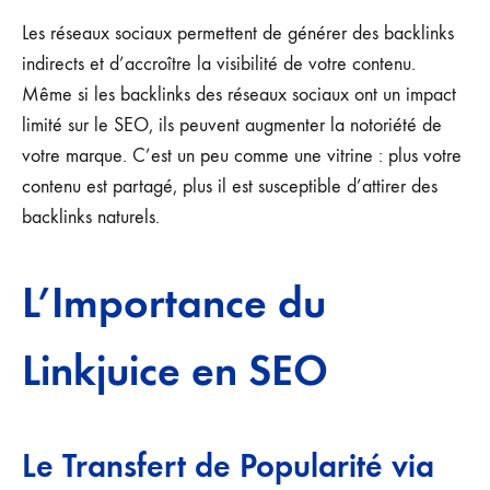
Les réseaux sociaux permettent de générer des backlinks
indirects et d’accroître la visibilité de votre contenu.
Même si les backlinks des réseaux sociaux ont un impact
limité sur le SEO, ils peuvent augmenter la notoriété de
votre marque. C’est un peu comme une vitrine : plus votre
contenu est partagé, plus il est susceptible d’attirer des
backlinks naturels.
L’Importance du
Linkjuice en SEO
Le Transfert de Popularité via