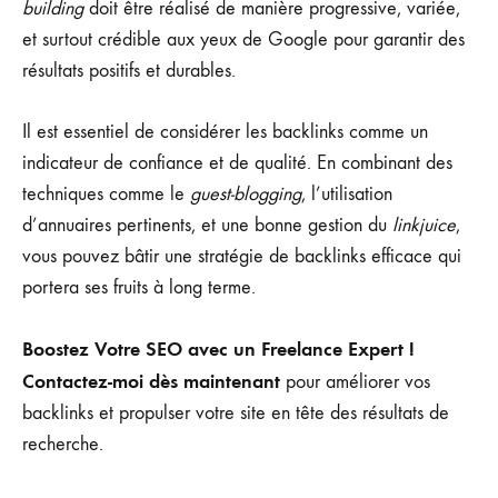
building
doit être réalisé de manière progressive, variée,
et surtout crédible aux yeux de Google pour garantir des
résultats positifs et durables.
Il est essentiel de considérer les backlinks comme un
indicateur de confiance et de qualité. En combinant des
techniques comme le
guest-blogging
, l’utilisation
d’annuaires pertinents, et une bonne gestion du
linkjuice
,
vous pouvez bâtir une stratégie de backlinks efficace qui
portera ses fruits à long terme.
Boostez Votre SEO avec un Freelance Expert !
Contactez-moi dès maintenant
pour améliorer vos
backlinks et propulser votre site en tête des résultats de
recherche.