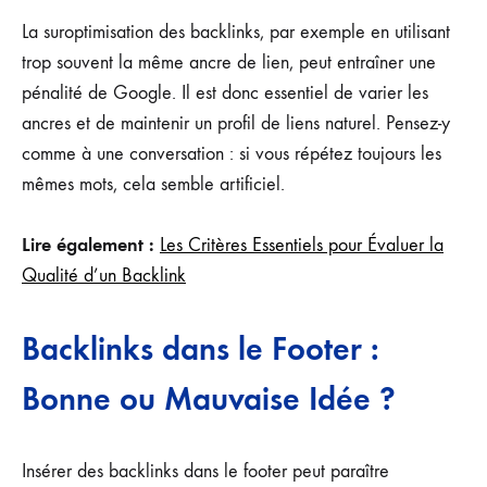
La suroptimisation des backlinks, par exemple en utilisant
trop souvent la même ancre de lien, peut entraîner une
pénalité de Google. Il est donc essentiel de varier les
ancres et de maintenir un profil de liens naturel. Pensez-y
comme à une conversation : si vous répétez toujours les
mêmes mots, cela semble artificiel.
Lire également :
Les Critères Essentiels pour Évaluer la
Qualité d’un Backlink
Backlinks dans le Footer :
Bonne ou Mauvaise Idée ?
Insérer des backlinks dans le footer peut paraître