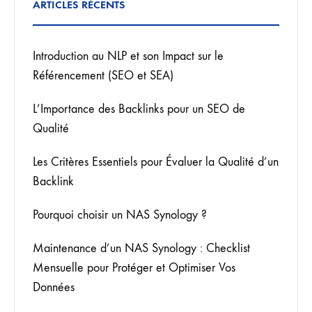
ARTICLES RÉCENTS
Introduction au NLP et son Impact sur le
Référencement (SEO et SEA)
L’Importance des Backlinks pour un SEO de
Qualité
Les Critères Essentiels pour Évaluer la Qualité d’un
Backlink
Pourquoi choisir un NAS Synology ?
Maintenance d’un NAS Synology : Checklist
Mensuelle pour Protéger et Optimiser Vos
Données