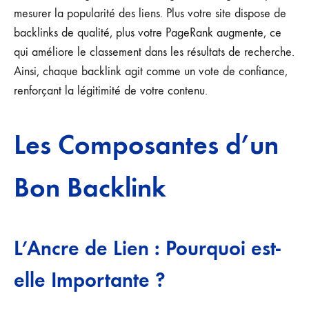
mesurer la popularité des liens. Plus votre site dispose de
backlinks de qualité, plus votre PageRank augmente, ce
qui améliore le classement dans les résultats de recherche.
Ainsi, chaque backlink agit comme un vote de confiance,
renforçant la légitimité de votre contenu.
Les Composantes d’un
Bon Backlink
L’Ancre de Lien : Pourquoi est-
elle Importante ?