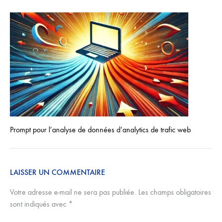
Prompt pour l’analyse de données d’analytics de trafic web
LAISSER UN COMMENTAIRE
Votre adresse e-mail ne sera pas publiée.
Les champs obligatoires
sont indiqués avec
*