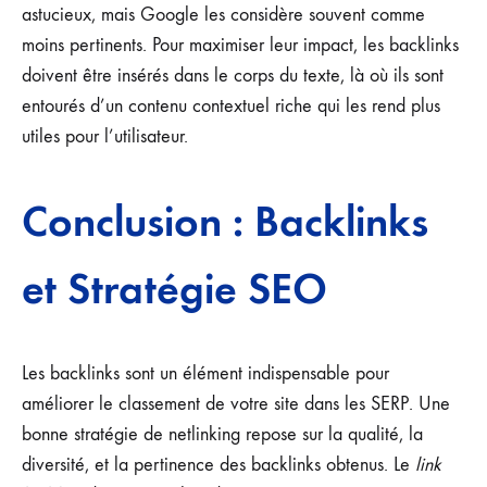
astucieux, mais Google les considère souvent comme
moins pertinents. Pour maximiser leur impact, les backlinks
doivent être insérés dans le corps du texte, là où ils sont
entourés d’un contenu contextuel riche qui les rend plus
utiles pour l’utilisateur.
Conclusion : Backlinks
et Stratégie SEO
Les backlinks sont un élément indispensable pour
améliorer le classement de votre site dans les SERP. Une
bonne stratégie de netlinking repose sur la qualité, la
diversité, et la pertinence des backlinks obtenus. Le
link