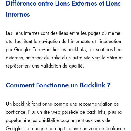
Différence entre Liens Externes et Liens
Internes
Les liens internes sont des liens entre les pages du même
site, facilitant la navigation de l’internaute et l’indexation
par Google. En revanche, les backlinks, qui sont des liens
externes, amènent du trafic d’un autre site vers le vôtre et
représentent une validation de qualité.
Comment Fonctionne un Backlink ?
Un backlink fonctionne comme une recommandation de
confiance. Plus un site web possède de backlinks, plus sa
popularité et sa crédibilité augmentent aux yeux de
Google, car chaque lien agit comme un vote de confiance