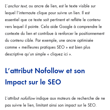
L’
anchor text
, ou ancre de lien, est le texte visible sur
lequel l’internaute clique pour suivre un lien. Il est
essentiel que ce texte soit pertinent et reflète le contenu
vers lequel il pointe. Cela aide Google à comprendre le
contexte du lien et contribue à renforcer le positionnement
du contenu cible. Par exemple, une ancre optimisée
comme « meilleures pratiques SEO » est bien plus
descriptive qu’un simple « cliquez ici ».
L’attribut Nofollow et son
Impact sur le SEO
L’attribut
nofollow
indique aux moteurs de recherche de ne
pas suivre le lien, limitant ainsi son impact sur le SEO.