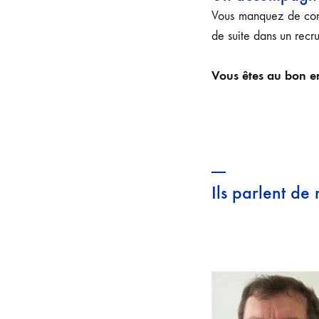
Vous manquez de comp
de suite dans un rec
Vous êtes au bon en
Ils parlent de 