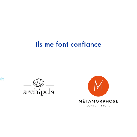
Ils me font confiance