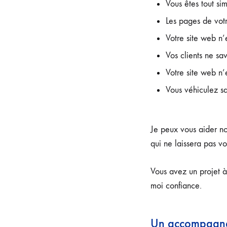
Vous êtes tout si
Les pages de vot
Votre site web n
Vos clients ne sa
Votre site web n’
Vous véhiculez sa
Je peux vous aider no
qui ne laissera pas vo
Vous avez un projet à
moi confiance.
Un accompagn