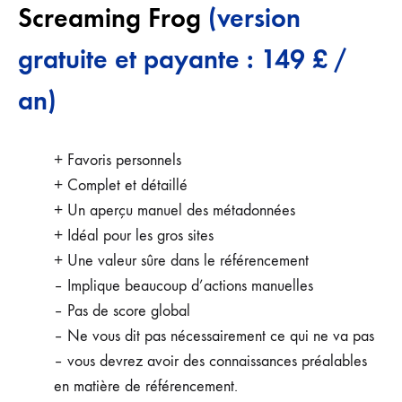
Screaming Frog
(version
gratuite et payante : 149 £ /
an)
+ Favoris personnels
+ Complet et détaillé
+ Un aperçu manuel des métadonnées
+ Idéal pour les gros sites
+ Une valeur sûre dans le référencement
– Implique beaucoup d’actions manuelles
– Pas de score global
– Ne vous dit pas nécessairement ce qui ne va pas
– vous devrez avoir des connaissances préalables
en matière de référencement.