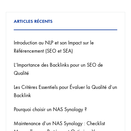
ARTICLES RÉCENTS
Introduction au NLP et son Impact sur le
Référencement (SEO et SEA)
L’Importance des Backlinks pour un SEO de
Qualité
Les Critères Essentiels pour Évaluer la Qualité d’un
Backlink
Pourquoi choisir un NAS Synology ?
Maintenance d’un NAS Synology : Checklist