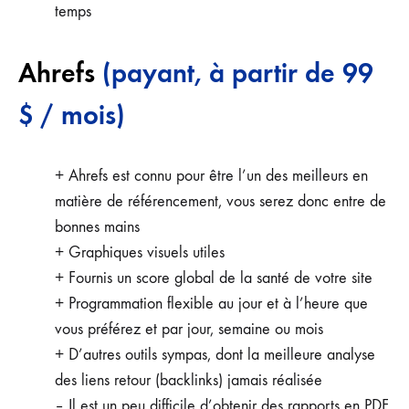
temps
Ahrefs
(payant, à partir de 99
$ / mois)
+ Ahrefs est connu pour être l’un des meilleurs en
matière de référencement, vous serez donc entre de
bonnes mains
+ Graphiques visuels utiles
+ Fournis un score global de la santé de votre site
+ Programmation flexible au jour et à l’heure que
vous préférez et par jour, semaine ou mois
+ D’autres outils sympas, dont la meilleure analyse
des liens retour (backlinks) jamais réalisée
– Il est un peu difficile d’obtenir des rapports en PDF