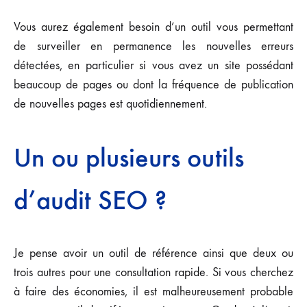
Vous aurez également besoin d’un outil vous permettant
de surveiller en permanence les nouvelles erreurs
détectées, en particulier si vous avez un site possédant
beaucoup de pages ou dont la fréquence de publication
de nouvelles pages est quotidiennement.
Un ou plusieurs outils
d’audit SEO ?
Je pense avoir un outil de référence ainsi que deux ou
trois autres pour une consultation rapide. Si vous cherchez
à faire des économies, il est malheureusement probable