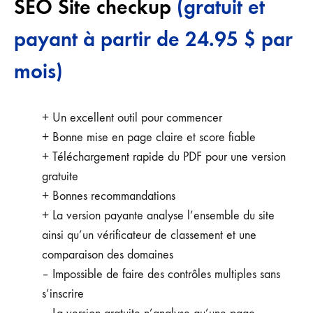
SEO Site checkup
(gratuit et
payant à partir de 24.95 $ par
mois)
+ Un excellent outil pour commencer
+ Bonne mise en page claire et score fiable
+ Téléchargement rapide du PDF pour une version
gratuite
+ Bonnes recommandations
+ La version payante analyse l’ensemble du site
ainsi qu’un vérificateur de classement et une
comparaison des domaines
– Impossible de faire des contrôles multiples sans
s’inscrire