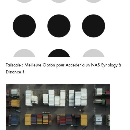
Tailscale : Meilleure Option pour Accéder à un NAS Synology à
Distance ?