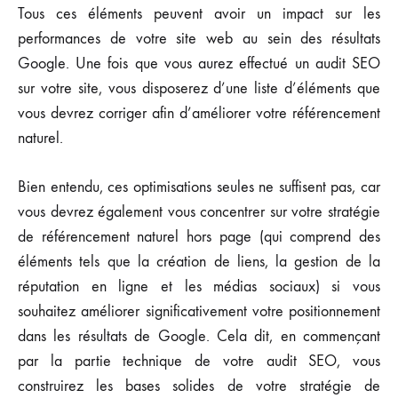
Tous ces éléments peuvent avoir un impact sur les
performances de votre site web au sein des résultats
Google. Une fois que vous aurez effectué un audit SEO
sur votre site, vous disposerez d’une liste d’éléments que
vous devrez corriger afin d’améliorer votre référencement
naturel.
Bien entendu, ces optimisations seules ne suffisent pas, car
vous devrez également vous concentrer sur votre stratégie
de référencement naturel hors page (qui comprend des
éléments tels que la création de liens, la gestion de la
réputation en ligne et les médias sociaux) si vous
souhaitez améliorer significativement votre positionnement
dans les résultats de Google. Cela dit, en commençant
par la partie technique de votre audit SEO, vous
construirez les bases solides de votre stratégie de