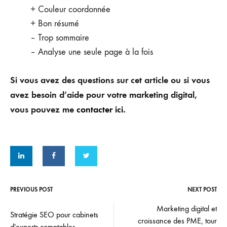
+ Couleur coordonnée
+ Bon résumé
– Trop sommaire
– Analyse une seule page à la fois
Si vous avez des questions sur cet article ou si vous
avez besoin d’aide pour votre marketing digital,
vous pouvez me
contacter ici
.
PREVIOUS POST
NEXT POST
Post
Marketing digital et
Stratégie SEO pour cabinets
croissance des PME, tour
d'experts-comptables