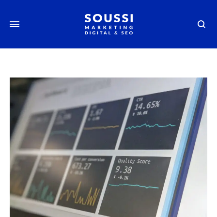
Searc