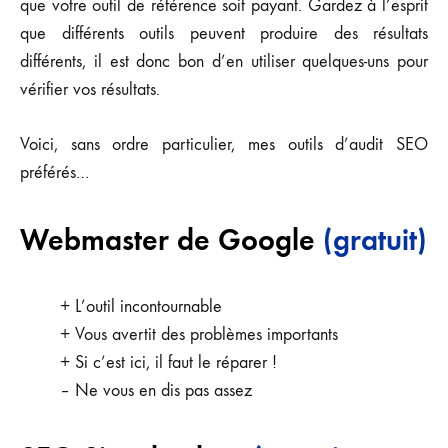
que votre outil de référence soit payant. Gardez à l’esprit
que différents outils peuvent produire des résultats
différents, il est donc bon d’en utiliser quelques-uns pour
vérifier vos résultats.
Voici, sans ordre particulier, mes outils d’audit SEO
préférés…
Webmaster de Google
(gratuit)
+ L’outil incontournable
+ Vous avertit des problèmes importants
+ Si c’est ici, il faut le réparer !
– Ne vous en dis pas assez