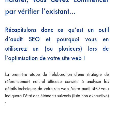
par vérifier l’existant…
Récapitulons donc ce qu’est un outil
d’audit SEO et pourquoi vous en
utiliserez un (ou plusieurs) lors de
l’optimisation de votre site web !
La première étape de l’élaboration d’une stratégie de
référencement naturel efficace consiste à analyser les
détails techniques de votre site web. Votre audit SEO vous
indiquera l’état des éléments suivants (liste non exhaustive)
: