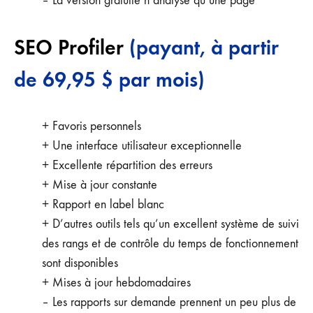
– La version gratuite n’analyse qu’une page
SEO Profiler
(payant, à partir
de 69,95 $ par mois)
+ Favoris personnels
+ Une interface utilisateur exceptionnelle
+ Excellente répartition des erreurs
+ Mise à jour constante
+ Rapport en label blanc
+ D’autres outils tels qu’un excellent système de suivi
des rangs et de contrôle du temps de fonctionnement
sont disponibles
+ Mises à jour hebdomadaires
– Les rapports sur demande prennent un peu plus de