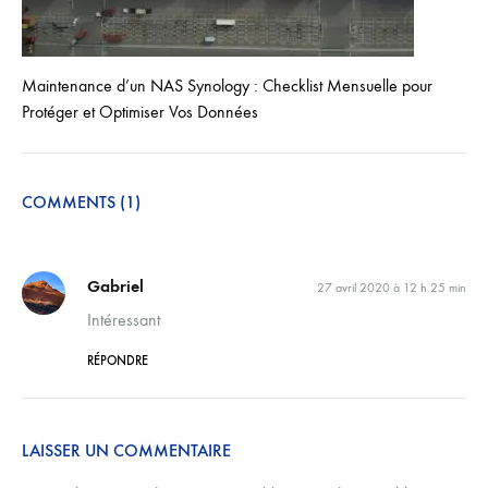
Maintenance d’un NAS Synology : Checklist Mensuelle pour
Protéger et Optimiser Vos Données
COMMENTS (1)
Gabriel
27 avril 2020 à 12 h 25 min
Intéressant
RÉPONDRE
LAISSER UN COMMENTAIRE