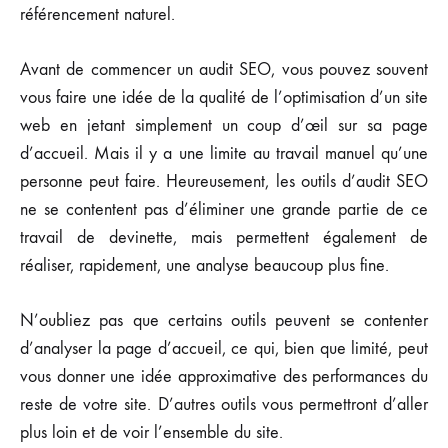
référencement naturel.
Avant de commencer un audit SEO, vous pouvez souvent
vous faire une idée de la qualité de l’optimisation d’un site
web en jetant simplement un coup d’œil sur sa page
d’accueil. Mais il y a une limite au travail manuel qu’une
personne peut faire. Heureusement, les outils d’audit SEO
ne se contentent pas d’éliminer une grande partie de ce
travail de devinette, mais permettent également de
réaliser, rapidement, une analyse beaucoup plus fine.
N’oubliez pas que certains outils peuvent se contenter
d’analyser la page d’accueil, ce qui, bien que limité, peut
vous donner une idée approximative des performances du
reste de votre site. D’autres outils vous permettront d’aller
plus loin et de voir l’ensemble du site.