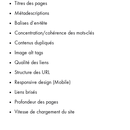
Titres des pages
Métadescriptions
Balises d’en-tête
Concentration/cohérence des mots-clés
Contenus dupliqués
Image alt tags
Qualité des liens
Structure des URL
Responsive design (Mobile)
Liens brisés
Profondeur des pages
Vitesse de chargement du site