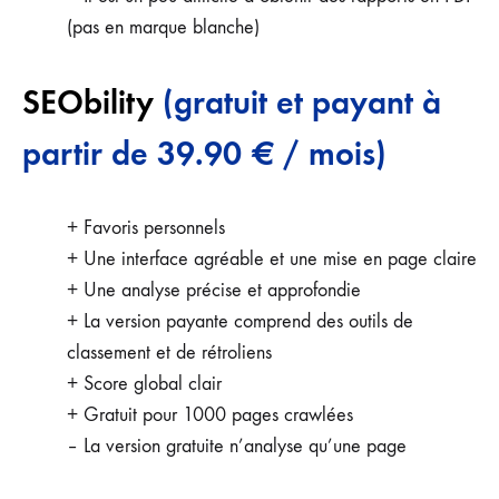
(pas en marque blanche)
SEObility
(gratuit et payant à
partir de 39.90
€
/ mois)
+ Favoris personnels
+ Une interface agréable et une mise en page claire
+ Une analyse précise et approfondie
+ La version payante comprend des outils de
classement et de rétroliens
+ Score global clair
+ Gratuit pour 1000 pages crawlées
– La version gratuite n’analyse qu’une page