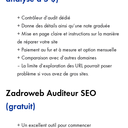
+ Contrôleur d’audit dédié
+ Donne des détails ainsi qu’une note graduée
+ Mise en page claire et instructions sur la manière
de réparer votre site
+ Paiement au fur et à mesure et option mensuelle
+ Comparaison avec d’autres domaines
– La limite d’exploration des URL pourrait poser
problème si vous avez de gros sites.
Zadroweb Auditeur SEO
(gratuit)
+ Un excellent outil pour commencer