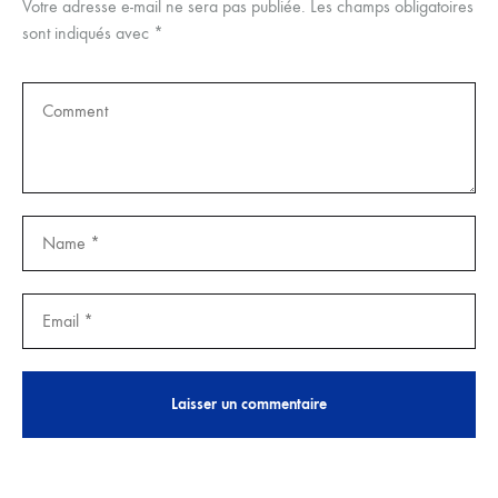
Votre adresse e-mail ne sera pas publiée.
Les champs obligatoires
sont indiqués avec
*