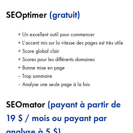
SEOptimer
(gratuit)
+ Un excellent outil pour commencer
+ L’accent mis sur la vitesse des pages est très utile
+ Score global clair
+ Scores pour les différents domaines
+ Bonne mise en page
– Trop sommaire
– Analyse une seule page à la fois
SEOmator
(payant à partir de
19 $ / mois ou payant par
analyse à 5 $)